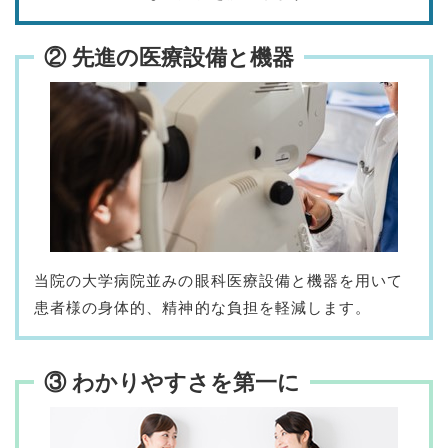
② 先進の医療設備と機器
当院の大学病院並みの眼科医療設備と機器を用いて
患者様の身体的、精神的な負担を軽減します。
③ わかりやすさを第一に