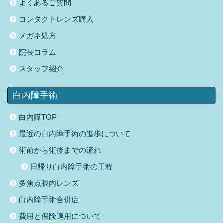
よくあるご質問
コンタクトレンズ購入
メガネ処方
院長コラム
スタッフ紹介
白内障手術
白内障TOP
最近の白内障手術の進歩について
術前から術後までの流れ
日帰り白内障手術の工程
多焦点眼内レンズ
白内障手術合併症
費用と保険適用について