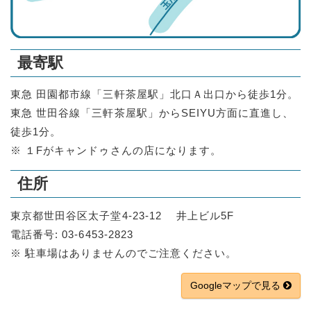
最寄駅
東急 田園都市線「三軒茶屋駅」北口Ａ出口から徒歩1分。
東急 世田谷線「三軒茶屋駅」からSEIYU方面に直進し、
徒歩1分。
※ １Fがキャンドゥさんの店になります。
住所
東京都世田谷区太子堂4-23-12 井上ビル5F
電話番号: 03-6453-2823
※ 駐車場はありませんのでご注意ください。
Googleマップで見る