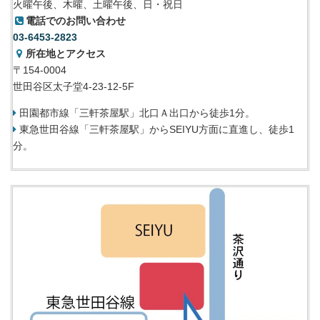
火曜午後、木曜、土曜午後、日・祝日
電話でのお問い合わせ
03-6453-2823
所在地とアクセス
〒154-0004
世田谷区太子堂4-23-12-5F
田園都市線「三軒茶屋駅」北口Ａ出口から徒歩1分。
東急世田谷線「三軒茶屋駅」からSEIYU方面に直進し、徒歩1
分。