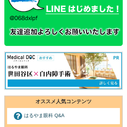
オススメ人気コンテンツ
はるやま眼科 Q&A