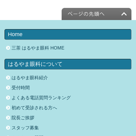
Home
三茶 はるやま眼科 HOME
はるやま眼科について
はるやま眼科紹介
受付時間
よくある電話質問ランキング
初めて受診される方へ
院長ご挨拶
スタッフ募集