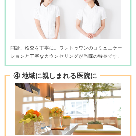
問診、検査を丁寧に。ワントゥワンのコミュニケー
ションと丁寧なカウンセリングが当院の特長です。
④ 地域に親しまれる医院に