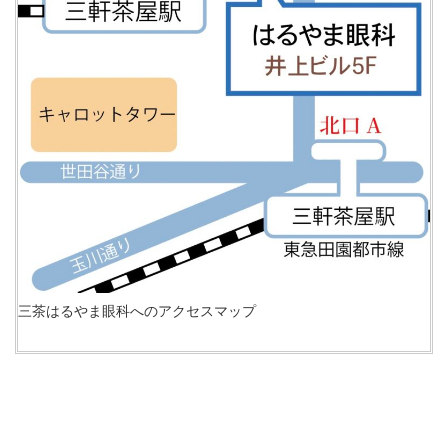
三茶はるやま眼科へのアクセスマップ