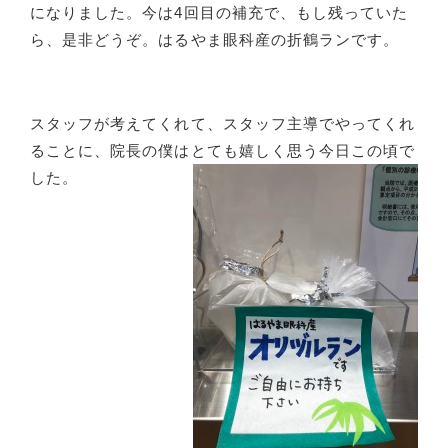
になりました。今は4回目の補充で、もし残っていた
ら、是非どうぞ。はるやま眼科産の折鶴ランです。
スタッフが考えてくれて、スタッフ主導でやってくれ
ることに、院長の僕はとても嬉しく思う今日この頃で
した。