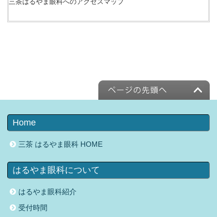
三茶はるやま眼科へのアクセスマップ
Home
三茶 はるやま眼科 HOME
はるやま眼科について
はるやま眼科紹介
受付時間