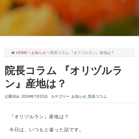
HOME
>
お知らせ
>
院長コラム 『オリヅルラン』産地は？
院長コラム 『オリヅルラ
ン』産地は？
公開済み: 2019年7月23日
カテゴリー:
お知らせ
,
院長コラム
『オリヅルラン』産地は？
今日は、いつもと違った話です。