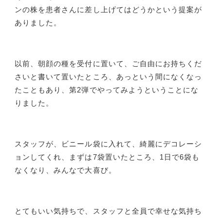
ンの株を患者さんに差し上げてはどうかという提案が
ありました。
以前、朝顔の種を受付に置いて、ご自由にお持ちくだ
さいと書いて置いたところ、あっという間になくなっ
たこともあり、第2弾でやってみようということにな
りました。
スタッフが、ビニール袋に入れて、綺麗にデコレーシ
ョンしてくれ、まずは7袋置いたところ、1日で6袋も
なくなり、みんなで大喜び。
とてもいい気持ちで、スタッフと全員で幸せな気持ち