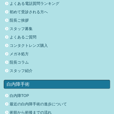
よくある電話質問ランキング
初めて受診される方へ
院長ご挨拶
スタッフ募集
よくあるご質問
コンタクトレンズ購入
メガネ処方
院長コラム
スタッフ紹介
白内障手術
白内障TOP
最近の白内障手術の進歩について
術前から術後までの流れ