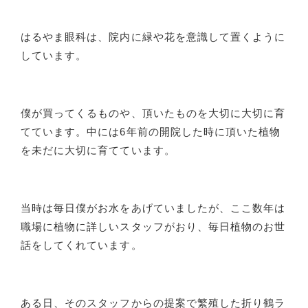
はるやま眼科は、院内に緑や花を意識して置くように
しています。
僕が買ってくるものや、頂いたものを大切に大切に育
てています。中には6年前の開院した時に頂いた植物
を未だに大切に育てています。
当時は毎日僕がお水をあげていましたが、ここ数年は
職場に植物に詳しいスタッフがおり、毎日植物のお世
話をしてくれています。
ある日、そのスタッフからの提案で繁殖した折り鶴ラ