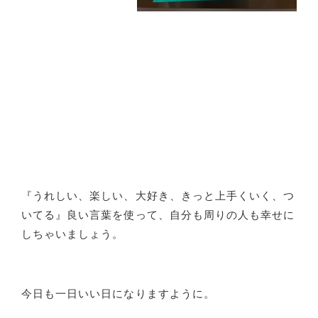
『うれしい、楽しい、大好き、きっと上手くいく、つ
いてる』良い言葉を使って、自分も周りの人も幸せに
しちゃいましょう。
今日も一日いい日になりますように。