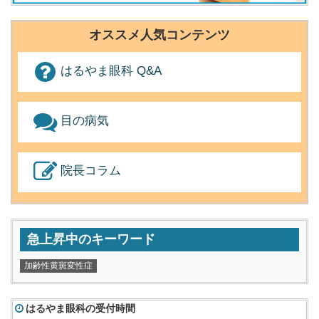
オススメ人気コンテンツ
はるやま眼科 Q&A
目の病気
院長コラム
急上昇中のキーワード
加齢性黄斑変性症
はるやま眼科の受付時間