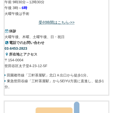
午前 9時30分～12時30分
午後 3時～
6時
火曜午後は手術
受付時間はこちら->>
休診
火曜午後、木曜、土曜午後、日・祝日
電話でのお問い合わせ
03-6453-2823
所在地とアクセス
〒154-0004
世田谷区太子堂4-23-12-5F
田園都市線「三軒茶屋駅」北口Ａ出口から徒歩1分。
東急世田谷線「三軒茶屋駅」からSEIYU方面に直進し、徒歩1
分。