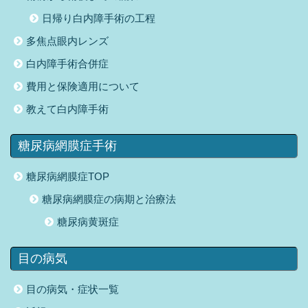
日帰り白内障手術の工程
多焦点眼内レンズ
白内障手術合併症
費用と保険適用について
教えて白内障手術
糖尿病網膜症手術
糖尿病網膜症TOP
糖尿病網膜症の病期と治療法
糖尿病黄斑症
目の病気
目の病気・症状一覧