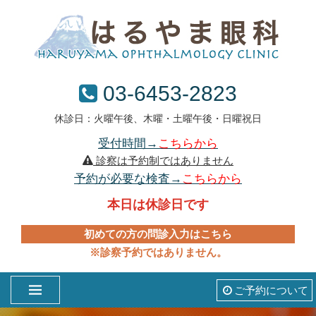
03-6453-2823
休診日：火曜午後、木曜・土曜午後・日曜祝日
受付時間→
こちらから
診察は予約制ではありません
予約が必要な検査→
こちらから
本日は休診日です
初めての方の問診入力はこちら
※診察予約ではありません。
ご予約について