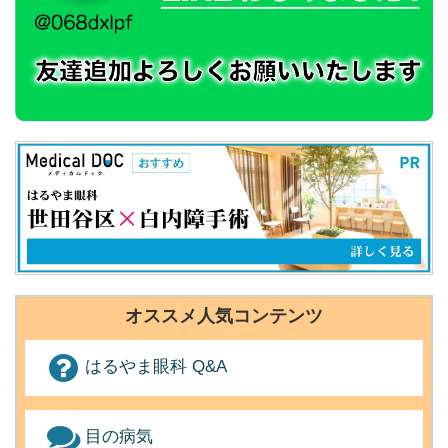
オススメ人気コンテンツ
はるやま眼科 Q&A
目の病気