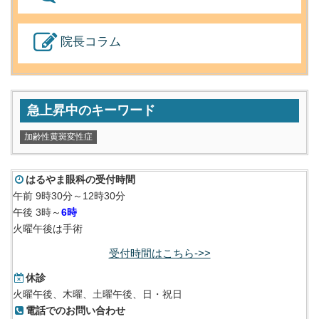
院長コラム
急上昇中のキーワード
加齢性黄斑変性症
はるやま眼科の受付時間
午前 9時30分～12時30分
午後 3時～
6時
火曜午後は手術
受付時間はこちら->>
休診
火曜午後、木曜、土曜午後、日・祝日
電話でのお問い合わせ