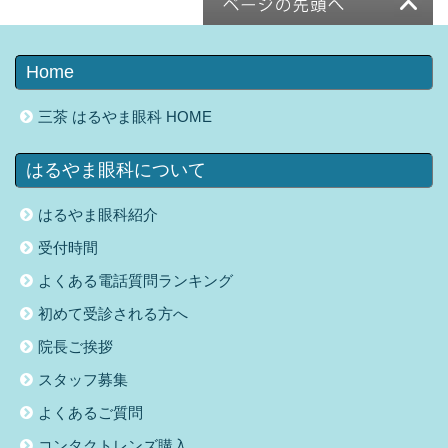
Home
三茶 はるやま眼科 HOME
はるやま眼科について
はるやま眼科紹介
受付時間
よくある電話質問ランキング
初めて受診される方へ
院長ご挨拶
スタッフ募集
よくあるご質問
コンタクトレンズ購入