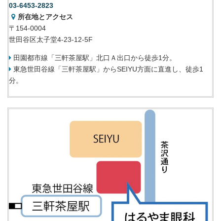
03-6453-2823
所在地とアクセス
〒154-0004
世田谷区太子堂4-23-12-5F
田園都市線「三軒茶屋駅」北口Ａ出口から徒歩1分。
東急世田谷線「三軒茶屋駅」からSEIYU方面に直進し、徒歩1
分。