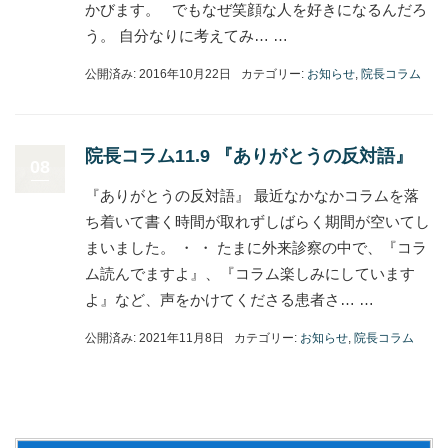
かびます。 でもなぜ笑顔な人を好きになるんだろ
う。 自分なりに考えてみ… …
公開済み: 2016年10月22日
カテゴリー:
お知らせ
,
院長コラム
院長コラム11.9 『ありがとうの反対語』
08
『ありがとうの反対語』 最近なかなかコラムを落
ち着いて書く時間が取れずしばらく期間が空いてし
まいました。 ・ ・ たまに外来診察の中で、『コラ
ム読んでますよ』、『コラム楽しみにしています
よ』など、声をかけてくださる患者さ… …
公開済み: 2021年11月8日
カテゴリー:
お知らせ
,
院長コラム