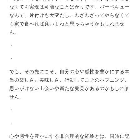
なくても実現は可能なことばかりです。バーベキュー
なんて、片付けも大変だし、わざわざってやらなくて
も家で食べれば良いよねと思っちゃうかもしれませ
ん。
・
・
でも、その先にこそ、自分の心や感性を豊かにする本
当の楽しさ、美味しさ、行動してこそのハプニング、
思いがけない出会いや新たな発見があるのかもしれま
せん。
・
・
心や感性を豊かにする非合理的な経験とは、同時に記