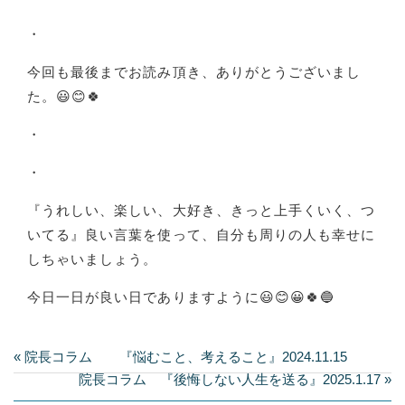
・
今回も最後までお読み頂き、ありがとうございまし
た。😃😊🍀
・
・
『うれしい、楽しい、大好き、きっと上手くいく、つ
いてる』良い言葉を使って、自分も周りの人も幸せに
しちゃいましょう。
今日一日が良い日でありますように😃😊😀🍀🔵
« 院長コラム 『悩むこと、考えること』2024.11.15
院長コラム 『後悔しない人生を送る』2025.1.17 »