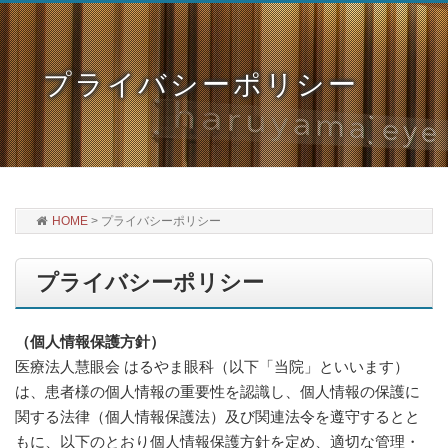
プライバシーポリシー
HOME
>
プライバシーポリシー
プライバシーポリシー
（個人情報保護方針）
医療法人慧眼会 はるやま眼科（以下「当院」といいます）
は、患者様の個人情報の重要性を認識し、個人情報の保護に
関する法律（個人情報保護法）及び関連法令を遵守するとと
もに、以下のとおり個人情報保護方針を定め、適切な管理・