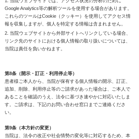
1. 当院ウェブサイトでは、アクセス状況の分析のために
Google Analytics等の解析ツールを使用する場合があります。
これらのツールはCookie（クッキー）を使用してアクセス情
報を収集しますが、個人を特定する情報は含まれません。
2. 当院ウェブサイトから外部サイトへリンクしている場合、
リンク先のサイトにおける個人情報の取り扱いについては、
当院は責任を負いかねます。
第8条（開示・訂正・利用停止等）
患者様ご本人から、当院が保有する個人情報の開示、訂正、
追加、削除、利用停止等のご請求があった場合は、ご本人で
あることを確認のうえ、法令に基づき速やかに対応いたしま
す。ご請求は、下記のお問い合わせ窓口までご連絡くださ
い。
第9条（本方針の変更）
当院は、法令の改正や社会情勢の変化等に対応するため、本