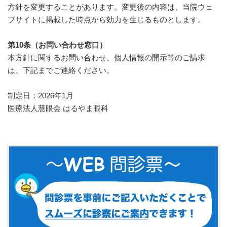
方針を変更することがあります。変更後の内容は、当院ウェ
ブサイトに掲載した時点から効力を生じるものとします。
第10条（お問い合わせ窓口）
本方針に関するお問い合わせ、個人情報の開示等のご請求
は、下記までご連絡ください。
制定日：2026年1月
医療法人慧眼会 はるやま眼科