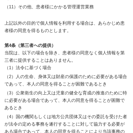
（11）その他、患者様にかかる管理運営業務
上記以外の目的で個人情報を利用する場合は、あらかじめ患
者様の同意を得るものとします。
第4条（第三者への提供）
当院は、以下の場合を除き、患者様の同意なく個人情報を第
三者に提供することはありません。
（1）法令に基づく場合
（2）人の生命、身体又は財産の保護のために必要がある場合
であって、本人の同意を得ることが困難であるとき
（3）公衆衛生の向上又は児童の健全な育成の推進のために特
に必要がある場合であって、本人の同意を得ることが困難で
あるとき
（4）国の機関もしくは地方公共団体又はその委託を受けた者
が法令の定める事務を遂行することに対して協力する必要が
ある場合であって、本人の同意を得ることにより当該事務の