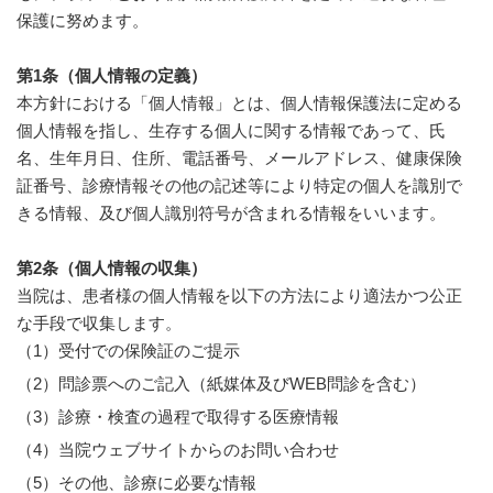
保護に努めます。
第1条（個人情報の定義）
本方針における「個人情報」とは、個人情報保護法に定める
個人情報を指し、生存する個人に関する情報であって、氏
名、生年月日、住所、電話番号、メールアドレス、健康保険
証番号、診療情報その他の記述等により特定の個人を識別で
きる情報、及び個人識別符号が含まれる情報をいいます。
第2条（個人情報の収集）
当院は、患者様の個人情報を以下の方法により適法かつ公正
な手段で収集します。
（1）受付での保険証のご提示
（2）問診票へのご記入（紙媒体及びWEB問診を含む）
（3）診療・検査の過程で取得する医療情報
（4）当院ウェブサイトからのお問い合わせ
（5）その他、診療に必要な情報