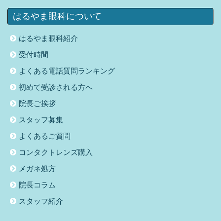
はるやま眼科について
はるやま眼科紹介
受付時間
よくある電話質問ランキング
初めて受診される方へ
院長ご挨拶
スタッフ募集
よくあるご質問
コンタクトレンズ購入
メガネ処方
院長コラム
スタッフ紹介