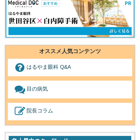
オススメ人気コンテンツ
はるやま眼科 Q&A
目の病気
院長コラム