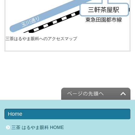
三茶はるやま眼科へのアクセスマップ
Home
三茶 はるやま眼科 HOME