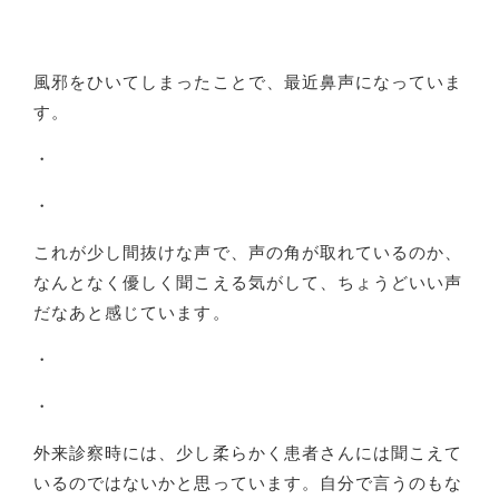
風邪をひいてしまったことで、最近鼻声になっていま
す。
・
・
これが少し間抜けな声で、声の角が取れているのか、
なんとなく優しく聞こえる気がして、ちょうどいい声
だなあと感じています。
・
・
外来診察時には、少し柔らかく患者さんには聞こえて
いるのではないかと思っています。自分で言うのもな