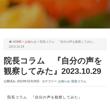
HOME
>
お知らせ
>
院長コラム 『自分の声を観察してみた』
2023.10.29
院長コラム 『自分の声を
観察してみた』2023.10.29
公開済み: 2023年10月29日
カテゴリー:
お知らせ
,
院長コラム
院長コラム 『自分の声を観察してみた』