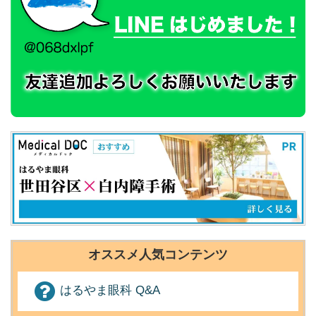
オススメ人気コンテンツ
はるやま眼科 Q&A