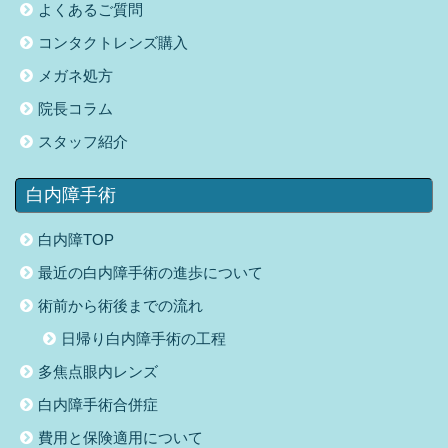
よくあるご質問
コンタクトレンズ購入
メガネ処方
院長コラム
スタッフ紹介
白内障手術
白内障TOP
最近の白内障手術の進歩について
術前から術後までの流れ
日帰り白内障手術の工程
多焦点眼内レンズ
白内障手術合併症
費用と保険適用について