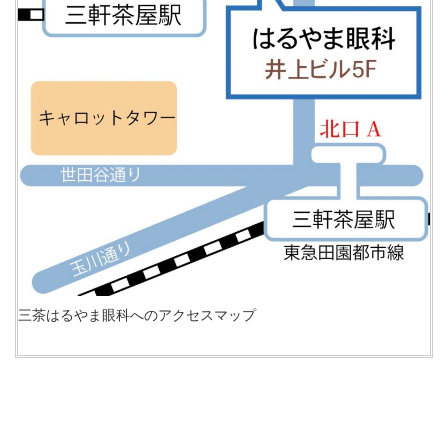
三茶はるやま眼科へのアクセスマップ