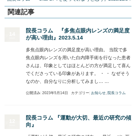
関連記事
院長コラム 『多焦点眼内レンズの満足度
14
が高い理由』2023.5.14
多焦点眼内レンズの満足度が高い理由。 当院で多
焦点眼内レンズを用いた白内障手術を行なった患者
さんは、印象としてはほとんどの方が満足して喜ん
でくださっている印象があります。 ・ ・ なぜそう
なのか、自分なりに分析してみまし… …
公開済み: 2023年5月14日
カテゴリー:
お知らせ
,
院長コラム
院長コラム 『運動が大切、最近の研究の傾
12
向』