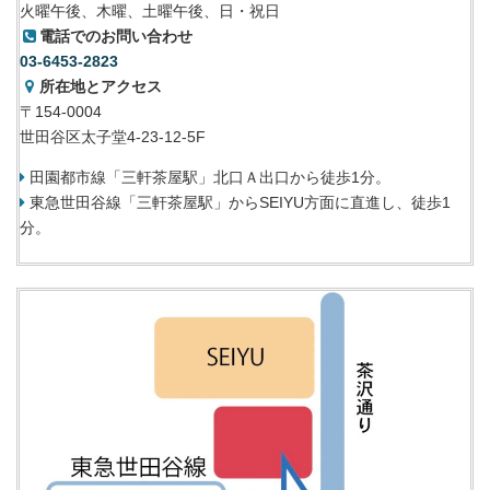
火曜午後、木曜、土曜午後、日・祝日
電話でのお問い合わせ
03-6453-2823
所在地とアクセス
〒154-0004
世田谷区太子堂4-23-12-5F
田園都市線「三軒茶屋駅」北口Ａ出口から徒歩1分。
東急世田谷線「三軒茶屋駅」からSEIYU方面に直進し、徒歩1
分。