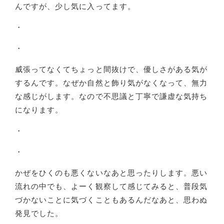
んですが、少し気に入ってます。
・
・
威張ってなくてちょっと間抜けで、優しさがある気が
するんです。なぜか自然と飾り気がなくなって、無力
な感じがします。なので不思議と丁寧で謙虚な気持ち
になります。
・
・
かぜをひくのも悪くないなあと思ったりします。悪い
流れの中でも、よーく観察して感じてみると、普段気
づかないことに気づくこともあるんだなあと、思わぬ
発見でした。