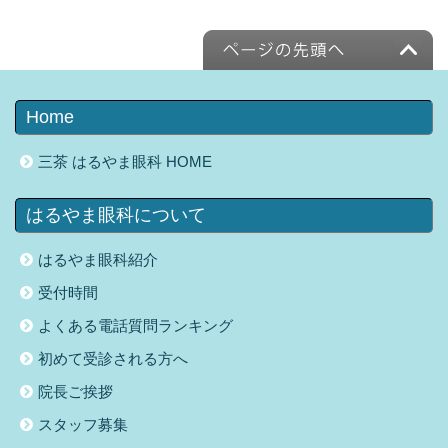
Home
三茶 はるやま眼科 HOME
はるやま眼科について
はるやま眼科紹介
受付時間
よくある電話質問ランキング
初めて受診される方へ
院長ご挨拶
スタッフ募集