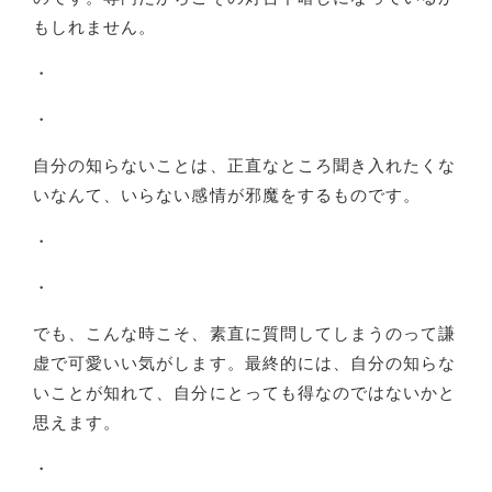
もしれません。
・
・
自分の知らないことは、正直なところ聞き入れたくな
いなんて、いらない感情が邪魔をするものです。
・
・
でも、こんな時こそ、素直に質問してしまうのって謙
虚で可愛いい気がします。最終的には、自分の知らな
いことが知れて、自分にとっても得なのではないかと
思えます。
・