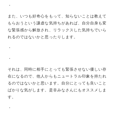
・
また、いつも好奇心をもって、知らないことは教えて
もらおうという謙虚な気持ちがあれば、自分自身も変
な緊張感から解放され、リラックスした気持ちでいら
れるのではないかと思ったりします。
・
・
それは、同時に相手にとっても緊張させない優しい存
在になるので、他人からもニュートラル印象を持たれ
るのではないかと思います。自分にとっても良いこと
ばかりな気がします。是非みなさんにもオススメしま
す。
・