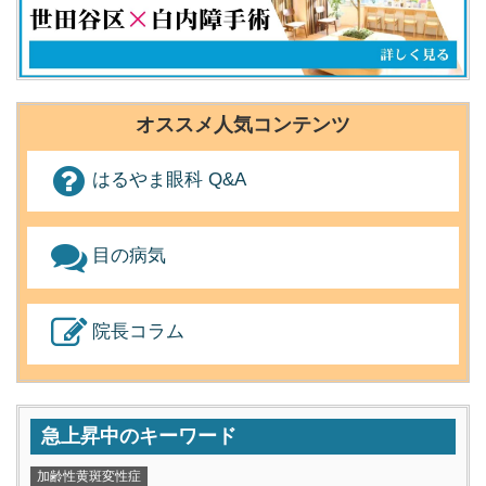
オススメ人気コンテンツ
はるやま眼科 Q&A
目の病気
院長コラム
急上昇中のキーワード
加齢性黄斑変性症