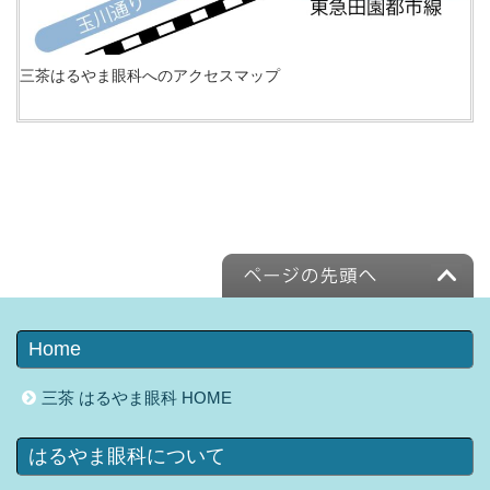
三茶はるやま眼科へのアクセスマップ
Home
三茶 はるやま眼科 HOME
はるやま眼科について