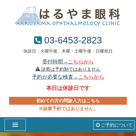
03-6453-2823
休診日：火曜午後、木曜・土曜午後・日曜祝日
受付時間→
こちらから
診察は予約制ではありません
予約が必要な検査→
こちらから
本日は休診日です
初めての方の問診入力はこちら
※診察予約ではありません。
ご予約について