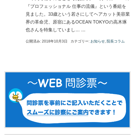
『プロフェッショナル 仕事の流儀』という番組を
見ました。33歳という若さにしてヘアカット美容業
界の革命児、原宿にあるOCEAN TOKYOの高木琢
也さんを特集していまし… …
公開済み: 2018年10月3日
カテゴリー:
お知らせ
,
院長コラム