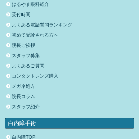
はるやま眼科紹介
受付時間
よくある電話質問ランキング
初めて受診される方へ
院長ご挨拶
スタッフ募集
よくあるご質問
コンタクトレンズ購入
メガネ処方
院長コラム
スタッフ紹介
白内障手術
白内障TOP