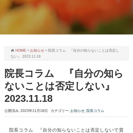
HOME
>
お知らせ
>
院長コラム 『自分の知らないことは否定し
ない』 2023.11.18
院長コラム 『自分の知ら
ないことは否定しない』
2023.11.18
公開済み: 2023年11月18日
カテゴリー:
お知らせ
,
院長コラム
院長コラム 『自分の知らないことは否定しないで質