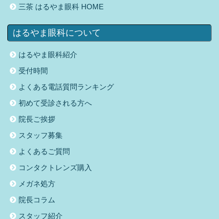
三茶 はるやま眼科 HOME
はるやま眼科について
はるやま眼科紹介
受付時間
よくある電話質問ランキング
初めて受診される方へ
院長ご挨拶
スタッフ募集
よくあるご質問
コンタクトレンズ購入
メガネ処方
院長コラム
スタッフ紹介