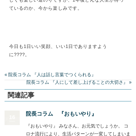
ているのか、今から楽しみです。
今日も1日いい笑顔、いい1日でありますよう
に????。
« 院長コラム 『人は話し言葉でつくられる』
院長コラム 『人にして差し上げることの大切さ』 »
関連記事
院長コラム 『おもいやり』
16
『おもいやり』 みなさん、お元気でしょうか。 コ
ロナ流行により、生活パターンが一変してしまいま