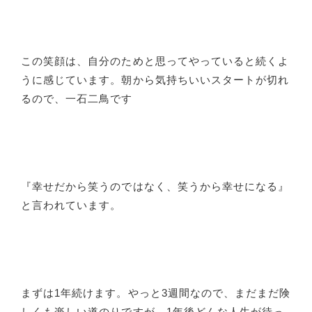
この笑顔は、自分のためと思ってやっていると続くよ
うに感じています。朝から気持ちいいスタートが切れ
るので、一石二鳥です
『幸せだから笑うのではなく、笑うから幸せになる』
と言われています。
まずは1年続けます。やっと3週間なので、まだまだ険
しくも楽しい道のりですが、1年後どんな人生が待っ