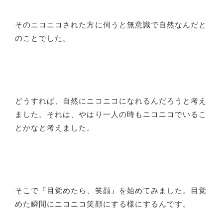
そのニコニコされた方に伺うと無意識で自然なんだと
のことでした。
どうすれば、自然にニコニコになれるんだろうと考え
ました。それは、やはり一人の時もニコニコでいるこ
とかなと考えました。
そこで『目覚めたら、笑顔』を始めてみました。目覚
めた瞬間にニコニコ笑顔にする様にするんです。