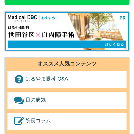
オススメ人気コンテンツ
はるやま眼科 Q&A
目の病気
院長コラム