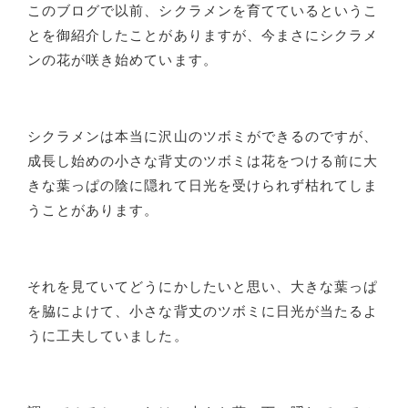
このブログで以前、シクラメンを育てているというこ
とを御紹介したことがありますが、今まさにシクラメ
ンの花が咲き始めています。
シクラメンは本当に沢山のツボミができるのですが、
成長し始めの小さな背丈のツボミは花をつける前に大
きな葉っぱの陰に隠れて日光を受けられず枯れてしま
うことがあります。
それを見ていてどうにかしたいと思い、大きな葉っぱ
を脇によけて、小さな背丈のツボミに日光が当たるよ
うに工夫していました。