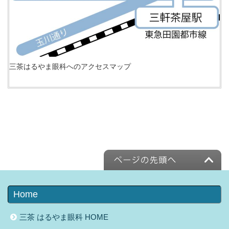
三茶はるやま眼科へのアクセスマップ
Home
三茶 はるやま眼科 HOME