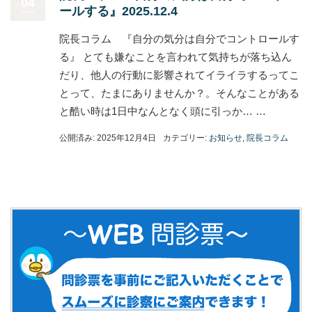
04
ールする』2025.12.4
院長コラム 『自分の気分は自分でコントロールす
る』 とても嫌なことを言われて気持ちが落ち込ん
だり、他人の行動に影響されてイライラするってこ
とって、たまにありませんか？。そんなことがある
と酷い時は1日中なんとなく頭に引っか… …
公開済み: 2025年12月4日
カテゴリー:
お知らせ
,
院長コラム