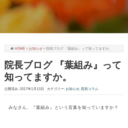
HOME
>
お知らせ
>
院長ブログ 『葉組み』って知ってますか。
院長ブログ 『葉組み』って
知ってますか。
公開済み: 2017年1月13日
カテゴリー:
お知らせ
,
院長コラム
みなさん、『葉組み』という言葉を知っていますか？