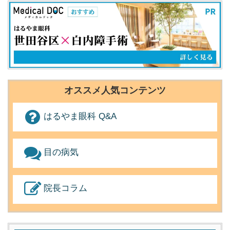
オススメ人気コンテンツ
はるやま眼科 Q&A
目の病気
院長コラム