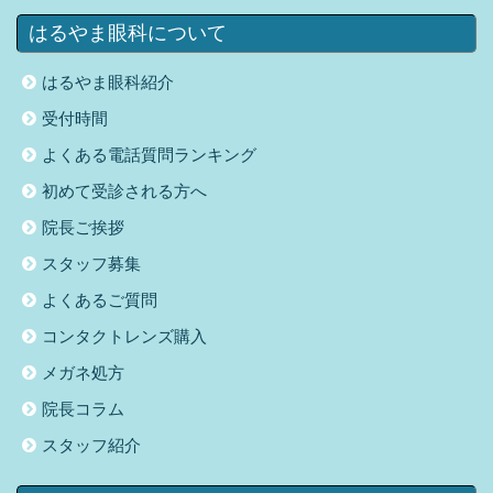
はるやま眼科について
はるやま眼科紹介
受付時間
よくある電話質問ランキング
初めて受診される方へ
院長ご挨拶
スタッフ募集
よくあるご質問
コンタクトレンズ購入
メガネ処方
院長コラム
スタッフ紹介