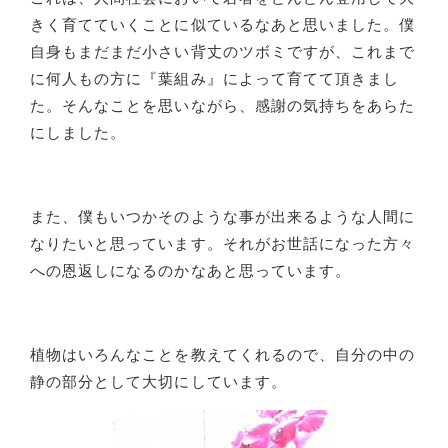
きく育てていくことに似ているなあと思いました。僕
自身もまだまだ小さい背丈のツボミですが、これまで
に何人もの方に『葉組み』によって育てて頂きまし
た。そんなことを思いながら、感謝の気持ちをあらた
にしました。
また、僕もいつかそのような事が出来るような人間に
なりたいと思っています。それがお世話になった方々
への恩返しになるのかなあと思っています。
植物はいろんなことを教えてくれるので、自分の中の
静の部分として大切にしています。