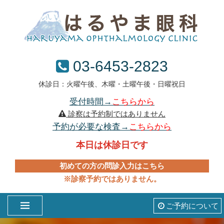
03-6453-2823
休診日：火曜午後、木曜・土曜午後・日曜祝日
受付時間→
こちらから
診察は予約制ではありません
予約が必要な検査→
こちらから
本日は休診日です
初めての方の問診入力はこちら
※診察予約ではありません。
ご予約について