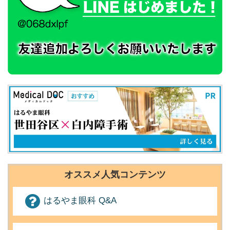
オススメ人気コンテンツ
はるやま眼科 Q&A