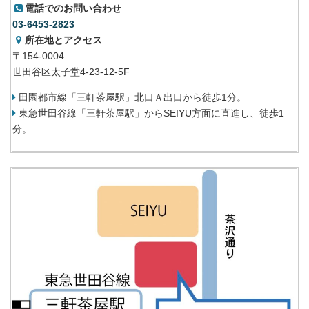
電話でのお問い合わせ
03-6453-2823
所在地とアクセス
〒154-0004
世田谷区太子堂4-23-12-5F
田園都市線「三軒茶屋駅」北口Ａ出口から徒歩1分。
東急世田谷線「三軒茶屋駅」からSEIYU方面に直進し、徒歩1
分。