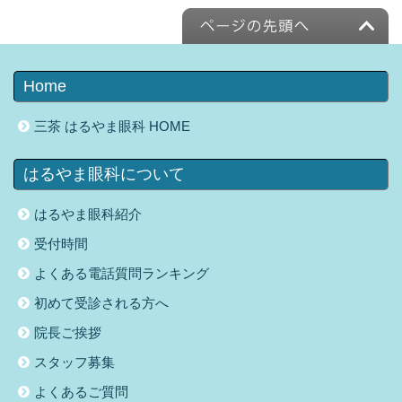
Home
三茶 はるやま眼科 HOME
はるやま眼科について
はるやま眼科紹介
受付時間
よくある電話質問ランキング
初めて受診される方へ
院長ご挨拶
スタッフ募集
よくあるご質問