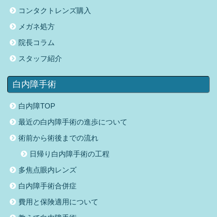
コンタクトレンズ購入
メガネ処方
院長コラム
スタッフ紹介
白内障手術
白内障TOP
最近の白内障手術の進歩について
術前から術後までの流れ
日帰り白内障手術の工程
多焦点眼内レンズ
白内障手術合併症
費用と保険適用について