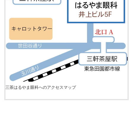
三茶はるやま眼科へのアクセスマップ