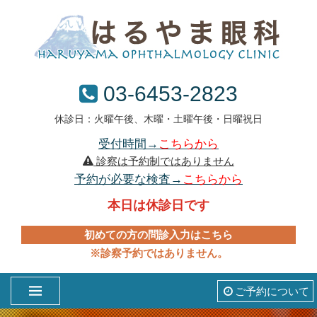
03-6453-2823
休診日：火曜午後、木曜・土曜午後・日曜祝日
受付時間→
こちらから
診察は予約制ではありません
予約が必要な検査→
こちらから
本日は休診日です
初めての方の問診入力はこちら
※診察予約ではありません。
ご予約について