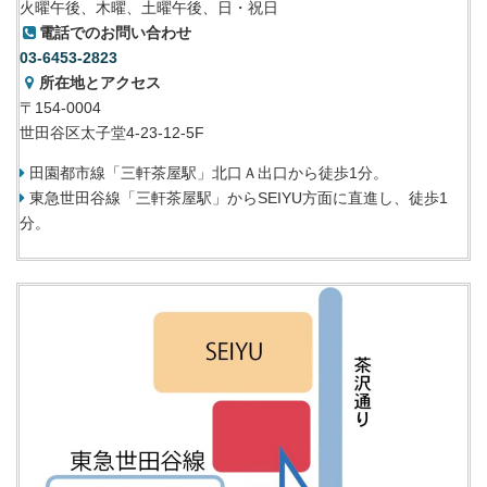
火曜午後、木曜、土曜午後、日・祝日
電話でのお問い合わせ
03-6453-2823
所在地とアクセス
〒154-0004
世田谷区太子堂4-23-12-5F
田園都市線「三軒茶屋駅」北口Ａ出口から徒歩1分。
東急世田谷線「三軒茶屋駅」からSEIYU方面に直進し、徒歩1
分。