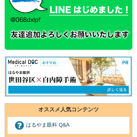
オススメ人気コンテンツ
はるやま眼科 Q&A