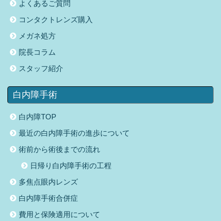
よくあるご質問
コンタクトレンズ購入
メガネ処方
院長コラム
スタッフ紹介
白内障手術
白内障TOP
最近の白内障手術の進歩について
術前から術後までの流れ
日帰り白内障手術の工程
多焦点眼内レンズ
白内障手術合併症
費用と保険適用について