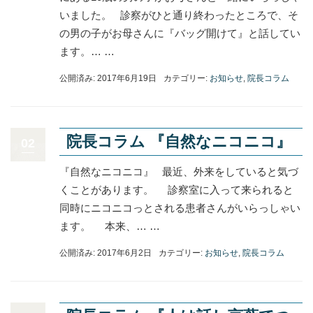
いました。 診察がひと通り終わったところで、そ
の男の子がお母さんに『バッグ開けて』と話してい
ます。… …
公開済み: 2017年6月19日
カテゴリー:
お知らせ
,
院長コラム
院長コラム 『自然なニコニコ』
02
『自然なニコニコ』 最近、外来をしていると気づ
くことがあります。 診察室に入って来られると
同時にニコニコっとされる患者さんがいらっしゃい
ます。 本来、… …
公開済み: 2017年6月2日
カテゴリー:
お知らせ
,
院長コラム