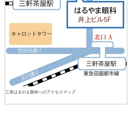
三茶はるやま眼科へのアクセスマップ