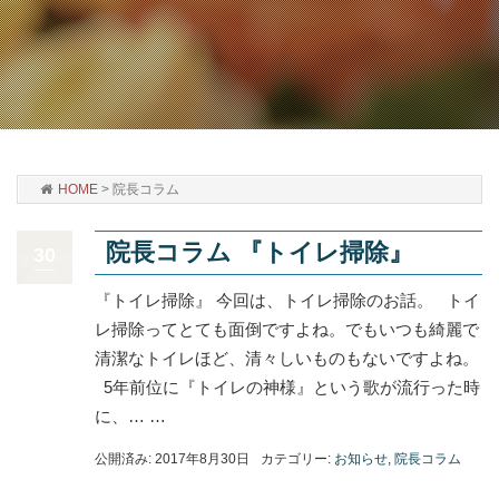
HOME
>
院長コラム
院長コラム 『トイレ掃除』
30
『トイレ掃除』 今回は、トイレ掃除のお話。 トイ
レ掃除ってとても面倒ですよね。でもいつも綺麗で
清潔なトイレほど、清々しいものもないですよね。
5年前位に『トイレの神様』という歌が流行った時
に、… …
公開済み: 2017年8月30日
カテゴリー:
お知らせ
,
院長コラム