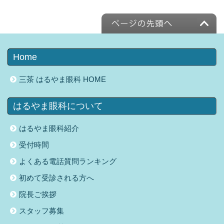
Home
三茶 はるやま眼科 HOME
はるやま眼科について
はるやま眼科紹介
受付時間
よくある電話質問ランキング
初めて受診される方へ
院長ご挨拶
スタッフ募集