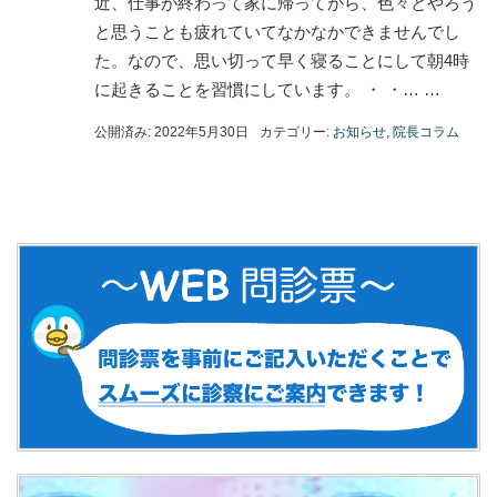
近、仕事が終わって家に帰ってから、色々とやろう
と思うことも疲れていてなかなかできませんでし
た。なので、思い切って早く寝ることにして朝4時
に起きることを習慣にしています。 ・ ・… …
公開済み: 2022年5月30日
カテゴリー:
お知らせ
,
院長コラム