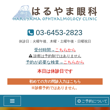
03-6453-2823
休診日：火曜午後、木曜・土曜午後・日曜祝日
受付時間→
こちらから
診察は予約制ではありません
予約が必要な検査→
こちらから
本日は休診日です
初めての方の問診入力はこちら
※診察予約ではありません。
ご予約について