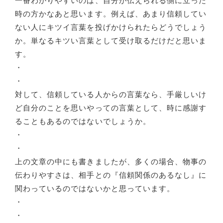
一番わかりやすいのは、自分が伝えられる側に立った
時の方かなあと思います。例えば、あまり信頼してい
ない人にキツイ言葉を投げかけられたらどうでしょう
か。単なるキツい言葉として受け取るだけだと思いま
す。
・
・
対して、信頼している人からの言葉なら、手厳しいけ
ど自分のことを思いやっての言葉として、時に感謝す
ることもあるのではないでしょうか。
・
・
上の文章の中にも書きましたが、多くの場合、物事の
伝わりやすさは、相手との『信頼関係のあるなし』に
関わっているのではないかと思っています。
・
・