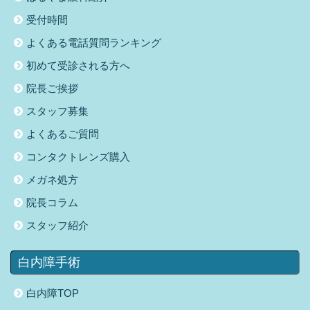
受付時間
よくある電話質問ランキング
初めて受診される方へ
院長ご挨拶
スタッフ募集
よくあるご質問
コンタクトレンズ購入
メガネ処方
院長コラム
スタッフ紹介
白内障手術
白内障TOP