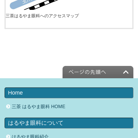
三茶はるやま眼科へのアクセスマップ
Home
三茶 はるやま眼科 HOME
はるやま眼科について
はるやま眼科紹介