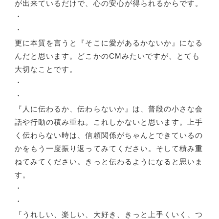
が出来ているだけで、心の安心が得られるからです。
・
・
更に本質を言うと『そこに愛があるかないか』になる
んだと思います。どこかのCMみたいですが、とても
大切なことです。
・
・
『人に伝わるか、伝わらないか』は、普段の小さな会
話や行動の積み重ね。これしかないと思います。上手
く伝わらない時は、信頼関係がちゃんとできているの
かをもう一度振り返ってみてください。そして積み重
ねてみてください。きっと伝わるようになると思いま
す。
・
・
『うれしい、楽しい、大好き、きっと上手くいく、つ