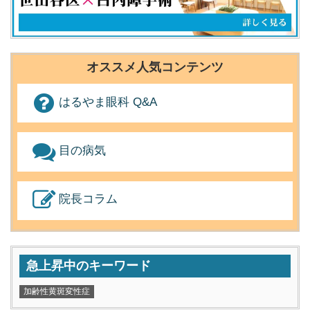
オススメ人気コンテンツ
はるやま眼科 Q&A
目の病気
院長コラム
急上昇中のキーワード
加齢性黄斑変性症