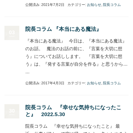
公開済み: 2021年7月2日
カテゴリー:
お知らせ
,
院長コラム
院長コラム 『本当にある魔法』
03
『本当にある魔法』 今日は、『本当にある魔法』
のお話。 魔法のお話の前に、『言葉を大切に想
う』についてお話しします。 『言葉を大切に想
う』は、『発する言葉が自分を作る』と思うから…
…
公開済み: 2017年4月3日
カテゴリー:
お知らせ
,
院長コラム
院長コラム 『幸せな気持ちになったこ
30
と』 2022.5.30
院長コラム 『幸せな気持ちになったこと』 最