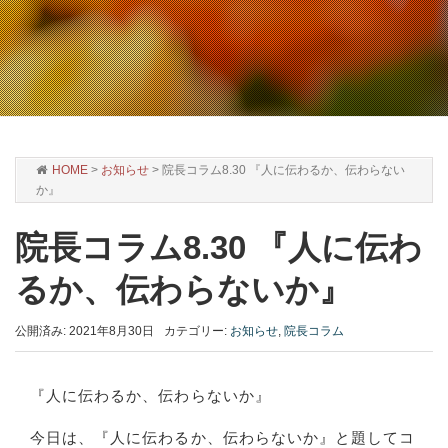
HOME
>
お知らせ
>
院長コラム8.30 『人に伝わるか、伝わらない
か』
院長コラム8.30 『人に伝わ
るか、伝わらないか』
公開済み: 2021年8月30日
カテゴリー:
お知らせ
,
院長コラム
『人に伝わるか、伝わらないか』
今日は、『人に伝わるか、伝わらないか』と題してコ