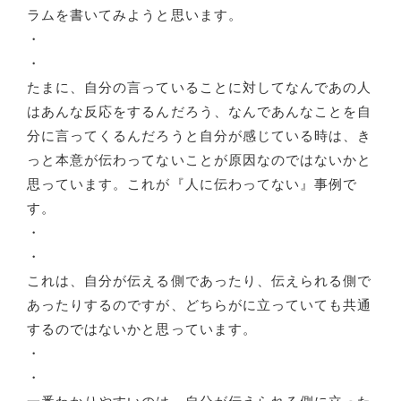
ラムを書いてみようと思います。
・
・
たまに、自分の言っていることに対してなんであの人
はあんな反応をするんだろう、なんであんなことを自
分に言ってくるんだろうと自分が感じている時は、き
っと本意が伝わってないことが原因なのではないかと
思っています。これが『人に伝わってない』事例で
す。
・
・
これは、自分が伝える側であったり、伝えられる側で
あったりするのですが、どちらがに立っていても共通
するのではないかと思っています。
・
・