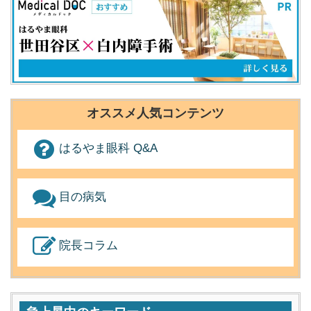
オススメ人気コンテンツ
はるやま眼科 Q&A
目の病気
院長コラム