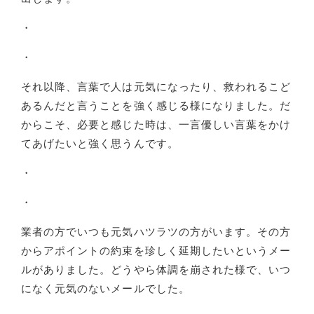
・
・
それ以降、言葉で人は元気になったり、救われるこど
あるんだと言うことを強く感じる様になりました。だ
からこそ、必要と感じた時は、一言優しい言葉をかけ
てあげたいと強く思うんです。
・
・
業者の方でいつも元気ハツラツの方がいます。その方
からアポイントの約束を珍しく延期したいというメー
ルがありました。どうやら体調を崩された様で、いつ
になく元気のないメールでした。