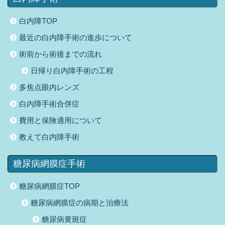
白内障TOP
最近の白内障手術の進歩について
術前から術後までの流れ
日帰り白内障手術の工程
多焦点眼内レンズ
白内障手術合併症
費用と保険適用について
教えて白内障手術
糖尿病網膜症手術
糖尿病網膜症TOP
糖尿病網膜症の病期と治療法
糖尿病黄斑症