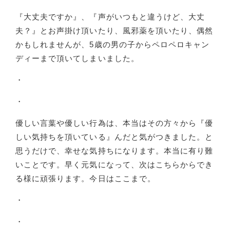
『大丈夫ですか』、『声がいつもと違うけど、大丈
夫？』とお声掛け頂いたり、風邪薬を頂いたり、偶然
かもしれませんが、5歳の男の子からペロペロキャン
ディーまで頂いてしまいました。
・
・
優しい言葉や優しい行為は、本当はその方々から『優
しい気持ちを頂いている』んだと気がつきました。と
思うだけで、幸せな気持ちになります。本当に有り難
いことです。早く元気になって、次はこちらからでき
る様に頑張ります。今日はここまで。
・
・