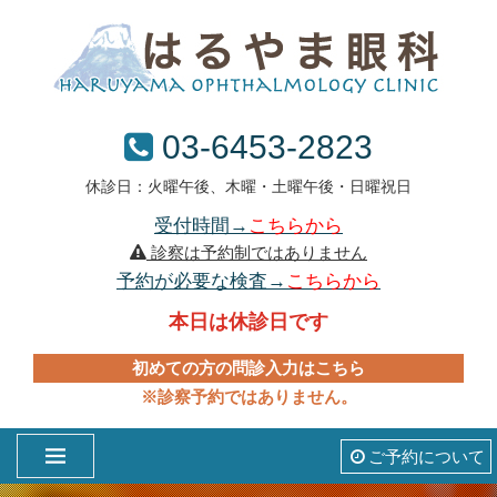
03-6453-2823
休診日：火曜午後、木曜・土曜午後・日曜祝日
受付時間→
こちらから
診察は予約制ではありません
予約が必要な検査→
こちらから
本日は休診日です
初めての方の問診入力はこちら
※診察予約ではありません。
ご予約について