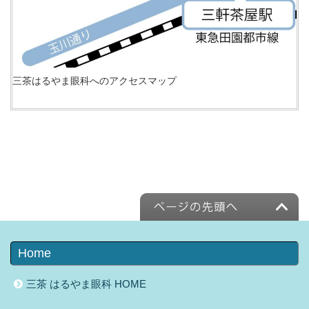
三茶はるやま眼科へのアクセスマップ
Home
三茶 はるやま眼科 HOME