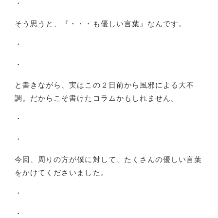
・
そう思うと、『・・・も優しい言葉』なんです。
・
・
と書きながら、実はこの２日前から風邪による大不
調。だからこそ書けたコラムかもしれません。
・
・
今回、周りの方が僕に対して、たくさんの優しい言葉
をかけてくださいました。
・
・