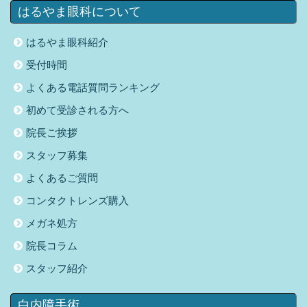
はるやま眼科について
はるやま眼科紹介
受付時間
よくある電話質問ランキング
初めて受診される方へ
院長ご挨拶
スタッフ募集
よくあるご質問
コンタクトレンズ購入
メガネ処方
院長コラム
スタッフ紹介
白内障手術