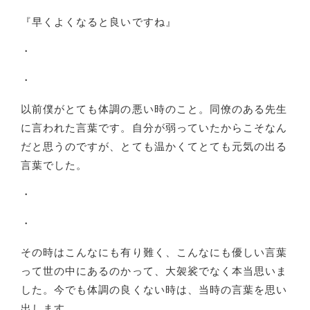
『早くよくなると良いですね』
・
・
以前僕がとても体調の悪い時のこと。同僚のある先生
に言われた言葉です。自分が弱っていたからこそなん
だと思うのですが、とても温かくてとても元気の出る
言葉でした。
・
・
その時はこんなにも有り難く、こんなにも優しい言葉
って世の中にあるのかって、大袈裟でなく本当思いま
した。今でも体調の良くない時は、当時の言葉を思い
出します。