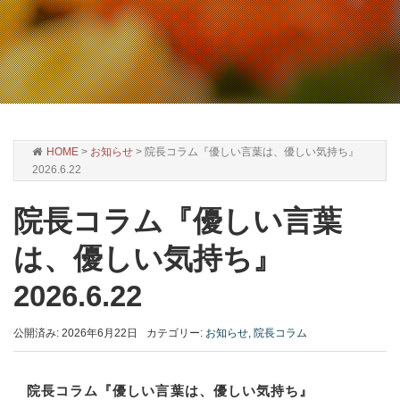
HOME
>
お知らせ
>
院長コラム『優しい言葉は、優しい気持ち』
2026.6.22
院長コラム『優しい言葉
は、優しい気持ち』
2026.6.22
公開済み: 2026年6月22日
カテゴリー:
お知らせ
,
院長コラム
院長コラム『優しい言葉は、優しい気持ち』