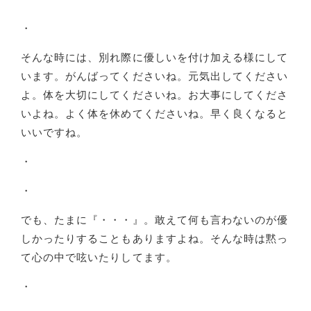
・
そんな時には、別れ際に優しいを付け加える様にして
います。がんばってくださいね。元気出してください
よ。体を大切にしてくださいね。お大事にしてくださ
いよね。よく体を休めてくださいね。早く良くなると
いいですね。
・
・
でも、たまに『・・・』。敢えて何も言わないのが優
しかったりすることもありますよね。そんな時は黙っ
て心の中で呟いたりしてます。
・