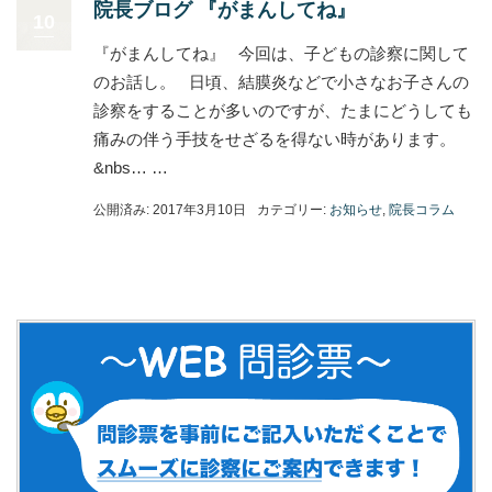
院長ブログ 『がまんしてね』
10
『がまんしてね』 今回は、子どもの診察に関して
のお話し。 日頃、結膜炎などで小さなお子さんの
診察をすることが多いのですが、たまにどうしても
痛みの伴う手技をせざるを得ない時があります。
&nbs… …
公開済み: 2017年3月10日
カテゴリー:
お知らせ
,
院長コラム