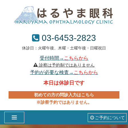
03-6453-2823
休診日：火曜午後、木曜・土曜午後・日曜祝日
受付時間→
こちらから
診察は予約制ではありません
予約が必要な検査→
こちらから
本日は休診日です
初めての方の問診入力はこちら
※診察予約ではありません。
ご予約について