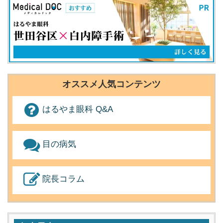
オススメ人気コンテンツ
はるやま眼科 Q&A
目の病気
院長コラム