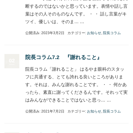
断するのではないかと思っています。表情や話し言
葉はその人そのものなんです。 ・ ・ 話し言葉がキ
ツイ、優しいは、そのま… …
公開済み: 2023年3月2日
カテゴリー:
お知らせ
,
院長コラム
院長コラム7.2 『謝れること』
02
院長コラム「謝れること」 はるやま眼科のスタッ
フに共通する、とても誇れる良いところがありま
す。それは、みんな謝れることです。 ・ ・ 何かあ
ったら、素直に謝ってくださるんです。それって実
はみんなができることではないと思っ… …
公開済み: 2021年7月2日
カテゴリー:
お知らせ
,
院長コラム