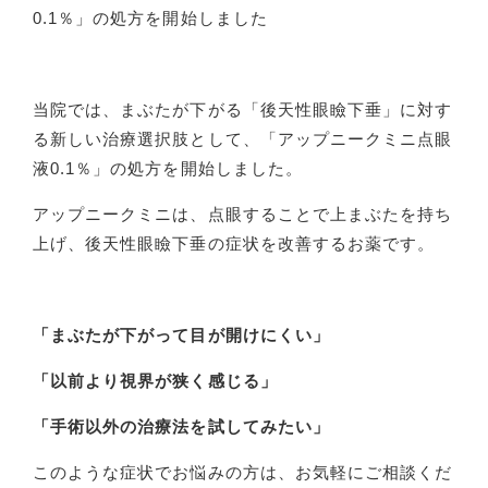
0.1％」の処方を開始しました
当院では、まぶたが下がる「後天性眼瞼下垂」に対す
る新しい治療選択肢として、「アップニークミニ点眼
液0.1％」の処方を開始しました。
アップニークミニは、点眼することで上まぶたを持ち
上げ、後天性眼瞼下垂の症状を改善するお薬です。
「まぶたが下がって目が開けにくい」
「以前より視界が狭く感じる」
「手術以外の治療法を試してみたい」
このような症状でお悩みの方は、お気軽にご相談くだ