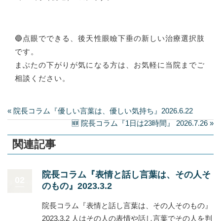
🔵点眼でできる、後天性眼瞼下垂の新しい治療選択肢
です。
まぶたの下がりが気になる方は、お気軽に当院までご
相談ください。
« 院長コラム『優しい言葉は、優しい気持ち』2026.6.22
🆕 院長コラム『1日は23時間』 2026.7.26 »
関連記事
院長コラム『表情と話し言葉は、その人そ
02
のもの』2023.3.2
院長コラム『表情と話し言葉は、その人そのもの』
2023.3.2 人はその人の表情や話し言葉でその人を判