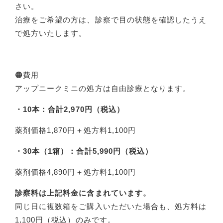
さい。
治療をご希望の方は、診察で目の状態を確認したうえ
で処方いたします。
🟠費用
アップニークミニの処方は自由診療となります。
・10本：合計2,970円（税込）
薬剤価格1,870円＋処方料1,100円
・30本（1箱）：合計5,990円（税込）
薬剤価格4,890円＋処方料1,100円
診察料は上記料金に含まれています。
同じ日に複数箱をご購入いただいた場合も、処方料は
1,100円（税込）のみです。