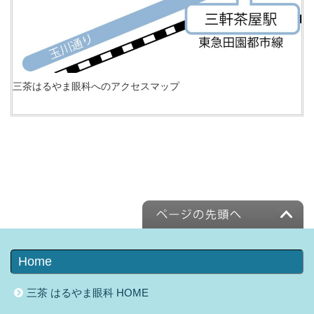
三茶はるやま眼科へのアクセスマップ
Home
三茶 はるやま眼科 HOME