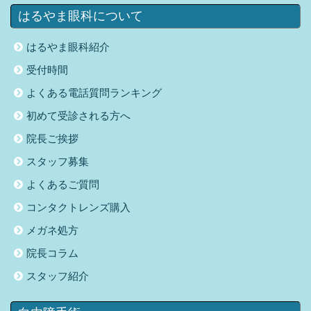
はるやま眼科について
はるやま眼科紹介
受付時間
よくある電話質問ランキング
初めて受診される方へ
院長ご挨拶
スタッフ募集
よくあるご質問
コンタクトレンズ購入
メガネ処方
院長コラム
スタッフ紹介