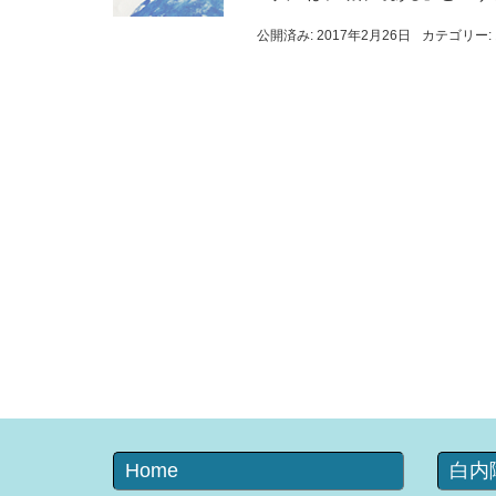
公開済み: 2017年2月26日
カテゴリー:
Home
白内