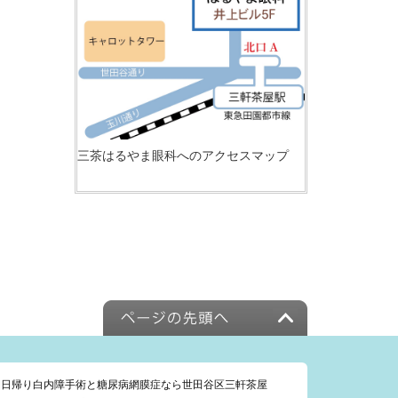
三茶はるやま眼科へのアクセスマップ
日帰り白内障手術と糖尿病網膜症なら世田谷区三軒茶屋